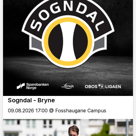
Sogndal - Bryne
09.08.2026 17:00 @ Fosshaugane Campus