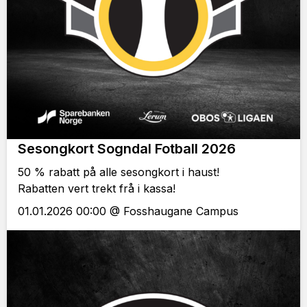
Sesongkort Sogndal Fotball 2026
50 % rabatt på alle sesongkort i haust!
Rabatten vert trekt frå i kassa!
01.01.2026 00:00 @ Fosshaugane Campus