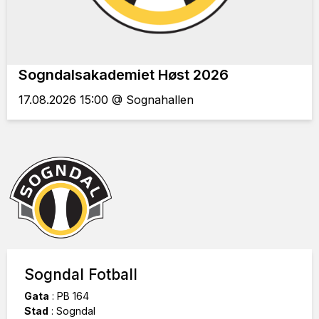
Sogndalsakademiet Høst 2026
17.08.2026 15:00 @ Sognahallen
Sogndal Fotball
Gata
:
PB 164
Stad
:
Sogndal