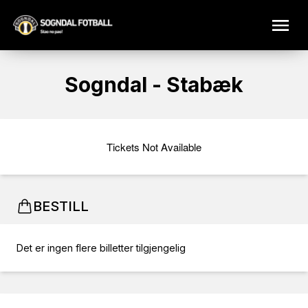
Sogndal - Stabæk
Tickets Not Available
BESTILL
Det er ingen flere billetter tilgjengelig