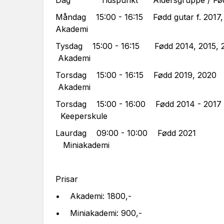
Dag Tidspunkt Aldersgruppe / Fød
Måndag 15:00 - 16:15 Fødd gutar f. 20
Akademi
Tysdag 15:00 - 16:15 F
Akademi
Torsdag 15:00 - 16:1
Akademi
Torsdag 15:00 - 16:0
Keeperskule
Laurdag 09:00 - 
Miniakademi
Prisar
• Akademi: 1800,-
• Miniakademi: 900,-