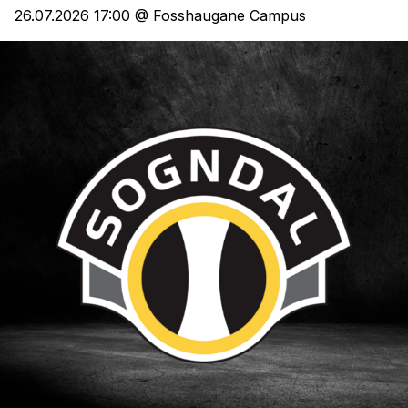
26.07.2026 17:00 @ Fosshaugane Campus