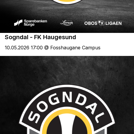
Sogndal - FK Haugesund
10.05.2026 17:00 @ Fosshaugane Campus