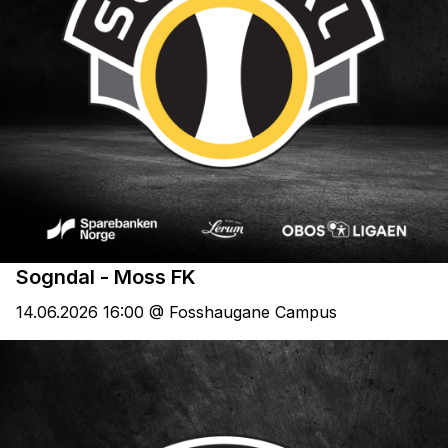
Sogndal - Moss FK
14.06.2026 16:00 @ Fosshaugane Campus