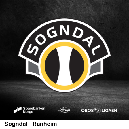
Sogndal - Ranheim