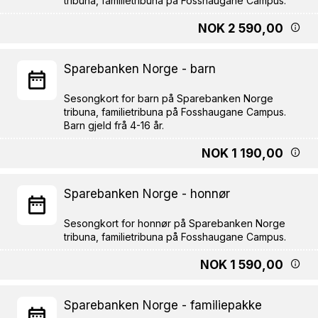
NOK 2 590,00
Sparebanken Norge - barn
Sesongkort for barn på Sparebanken Norge
tribuna, familietribuna på Fosshaugane Campus.
NOK 1 190,00
Sparebanken Norge - honnør
Sesongkort for honnør på Sparebanken Norge
NOK 1 590,00
Sparebanken Norge - familiepakke