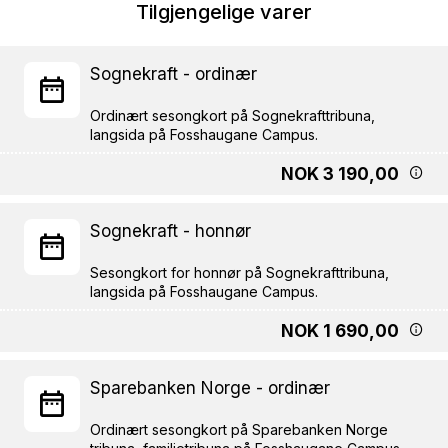
Tilgjengelige varer
Sognekraft - ordinær
Ordinært sesongkort på Sognekrafttribuna,
NOK 3 190,00
Sognekraft - honnør
Sesongkort for honnør på Sognekrafttribuna,
NOK 1 690,00
Sparebanken Norge - ordinær
Ordinært sesongkort på Sparebanken Norge