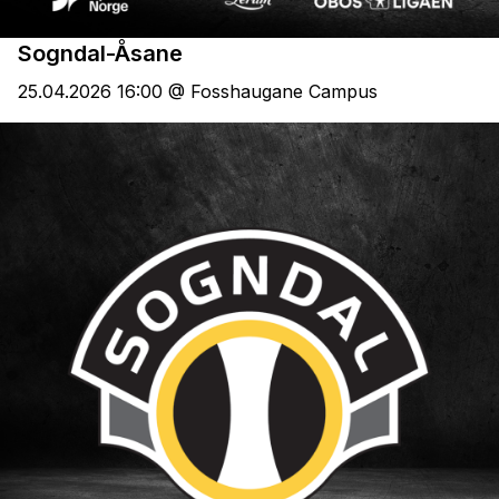
Sogndal-Åsane
25.04.2026 16:00 @ Fosshaugane Campus