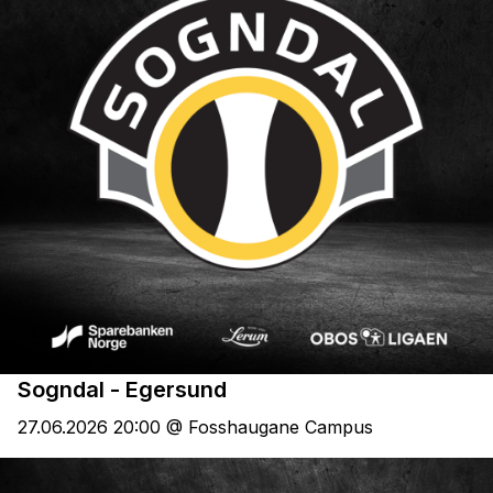
Sogndal - Egersund
27.06.2026 20:00 @ Fosshaugane Campus