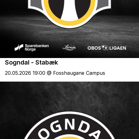
Sogndal - Stabæk
20.05.2026 19:00 @ Fosshaugane Campus